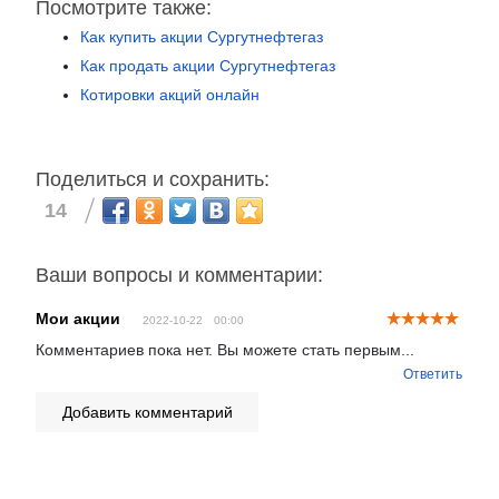
Посмотрите также:
Как купить акции Сургутнефтегаз
Как продать акции Сургутнефтегаз
Котировки акций онлайн
Поделиться и сохранить:
14
Ваши вопросы и комментарии:
Мои акции
2022-10-22
00:00
Комментариев пока нет. Вы можете стать первым...
Ответить
Добавить комментарий